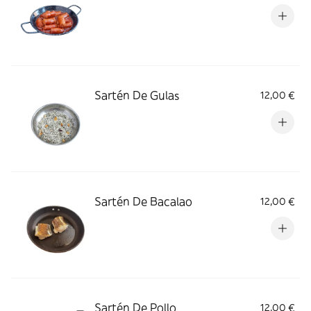
Sartén De Gulas
12,00 €
Sartén De Bacalao
12,00 €
Sartén De Pollo
12,00 €