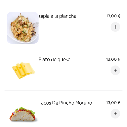
sepia a la plancha
13,00 €
Plato de queso
13,00 €
Tacos De Pincho Moruno
13,00 €