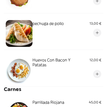
pechuga de pollo
13,00 €
Huevos Con Bacon Y
12,00 €
Patatas
Carnes
Parrillada Riojana
45,00 €