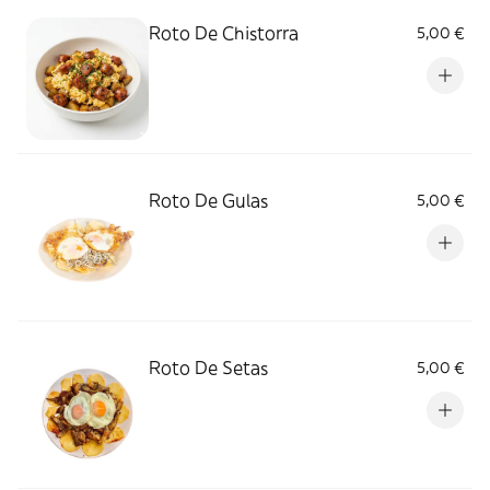
Roto De Chistorra
5,00 €
Roto De Gulas
5,00 €
Roto De Setas
5,00 €