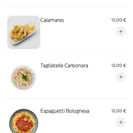
Calamares
12,00 €
Tagliatelle Carbonara
12,00 €
Espaguetti Bolognesa
12,00 €