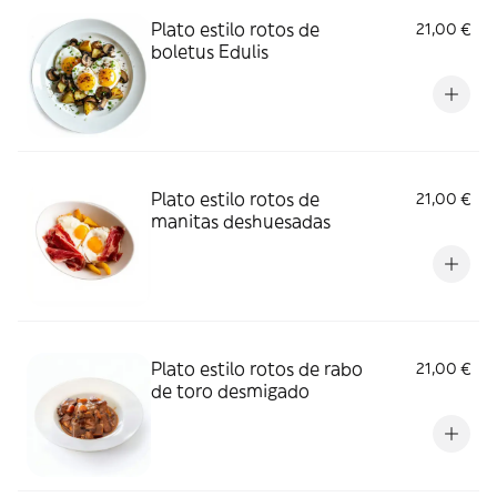
Plato estilo rotos de
21,00 €
boletus Edulis
Plato estilo rotos de
21,00 €
manitas deshuesadas
Plato estilo rotos de rabo
21,00 €
de toro desmigado