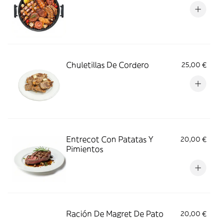
Chuletillas De Cordero
25,00 €
Entrecot Con Patatas Y
20,00 €
Pimientos
Ración De Magret De Pato
20,00 €