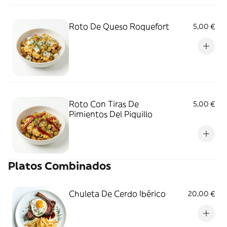
Roto De Queso Roquefort
5,00 €
Roto Con Tiras De
5,00 €
Pimientos Del Piquillo
Platos Combinados
Chuleta De Cerdo Ibérico
20,00 €