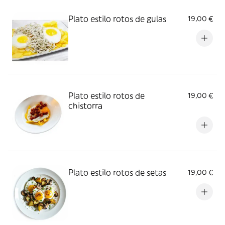
Plato estilo rotos de gulas
19,00 €
Plato estilo rotos de
19,00 €
chistorra
Plato estilo rotos de setas
19,00 €