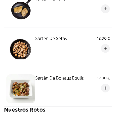
Sartén De Setas
12,00 €
Sartén De Boletus Edulis
12,00 €
Nuestros Rotos