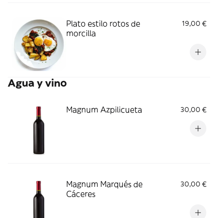
Plato estilo rotos de
19,00 €
morcilla
Agua y vino
Magnum Azpilicueta
30,00 €
Magnum Marqués de
30,00 €
Cáceres