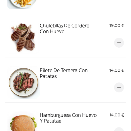
Chuletillas De Cordero
19,00 €
Con Huevo
Filete De Ternera Con
14,00 €
Patatas
Hamburguesa Con Huevo
14,00 €
Y Patatas