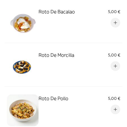
Roto De Bacalao
5,00 €
Roto De Morcilla
5,00 €
Roto De Pollo
5,00 €