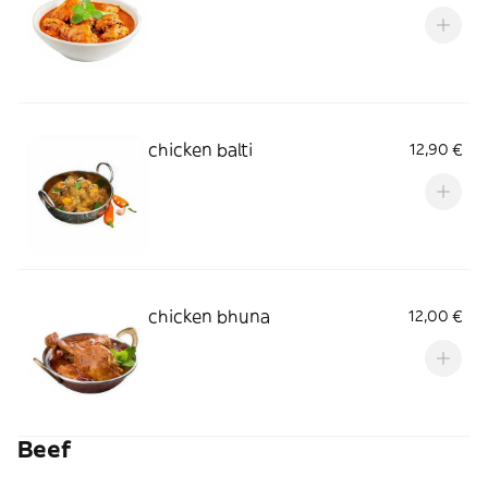
chicken balti
12,90 €
chicken bhuna
12,00 €
Beef