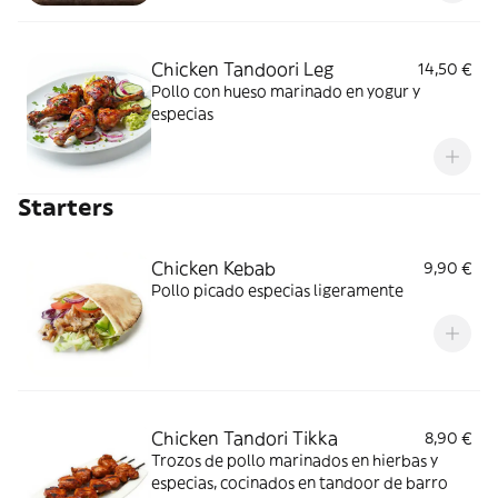
Chicken Tandoori Leg
14,50 €
Pollo con hueso marinado en yogur y
especias
Starters
Chicken Kebab
9,90 €
Pollo picado especias ligeramente
Chicken Tandori Tikka
8,90 €
Trozos de pollo marinados en hierbas y
especias, cocinados en tandoor de barro