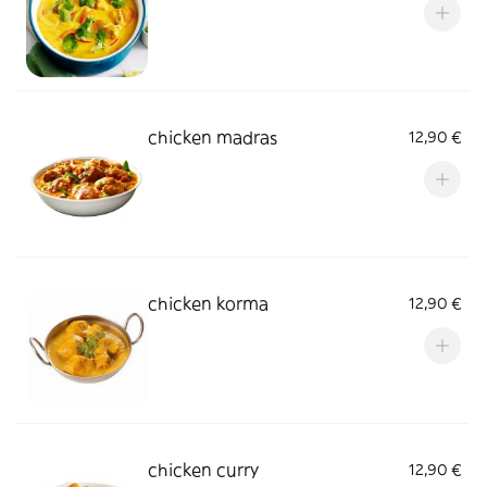
chicken madras
12,90 €
chicken korma
12,90 €
chicken curry
12,90 €