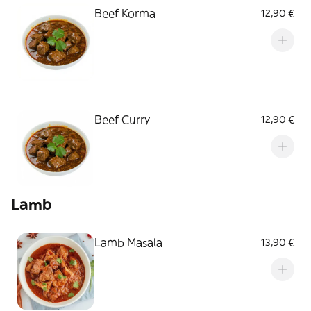
Beef Korma
12,90 €
Beef Curry
12,90 €
Lamb
Lamb Masala
13,90 €