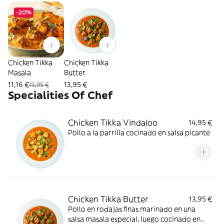
-20%
Chicken Tikka
Chicken Tikka
Masala
Butter
11,16 €
13,95 €
13,95 €
Specialities Of Chef
Chicken Tikka Vindaloo
14,95 €
Pollo a la parrilla cocinado en salsa picante
Chicken Tikka Butter
13,95 €
Pollo en rodajas finas marinado en una
salsa masala especial, luego cocinado en