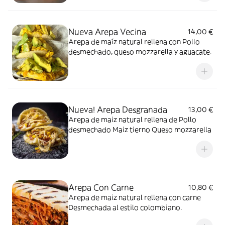
Nueva Arepa Vecina
14,00 €
Arepa de maíz natural rellena con Pollo
desmechado, queso mozzarella y aguacate.
Nueva! Arepa Desgranada
13,00 €
Arepa de maiz natural rellena de Pollo
desmechado Maiz tierno Queso mozzarella
Arepa Con Carne
10,80 €
Arepa de maiz natural rellena con carne
Desmechada al estilo colombiano.