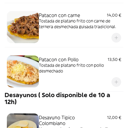
Patacon con carne
14,00 €
Tostada de platano frito con carne de
ternera desmechada guisada tradicional.
Patacon con Pollo
13,50 €
Tostada de platano frito con pollo
desmechado
Desayunos ( Solo disponible de 10 a
12h)
Desayuno Tipico
12,00 €
Colombiano