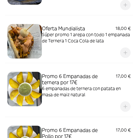
Oferta Mundialista
18,00 €
Súper promo 1 arepa con todo 1 empanada
de Ternera 1 Coca Cola de lata
Promo 6 Empanadas de
17,00 €
ternera por 17€
6 empanadas de ternera con patata en
masa de maiz natural
Promo 6 Empanadas de
17,00 €
Pollo por 17€