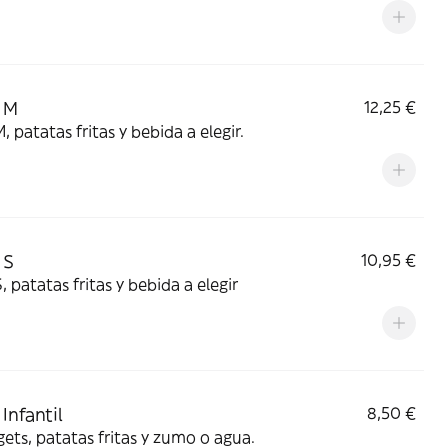
 M
12,25 €
, patatas fritas y bebida a elegir.
 S
10,95 €
, patatas fritas y bebida a elegir
Infantil
8,50 €
ets, patatas fritas y zumo o agua.