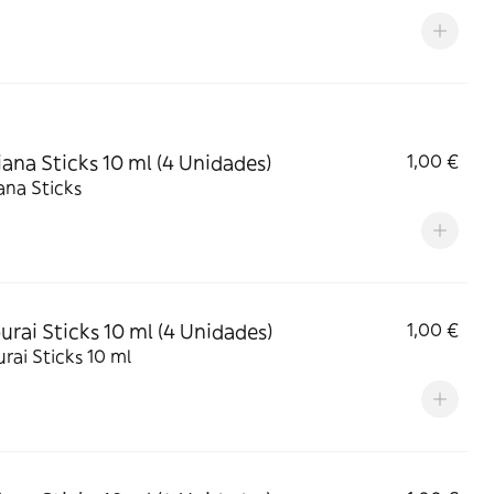
iana Sticks 10 ml (4 Unidades)
1,00 €
ana Sticks
rai Sticks 10 ml (4 Unidades)
1,00 €
ai Sticks 10 ml