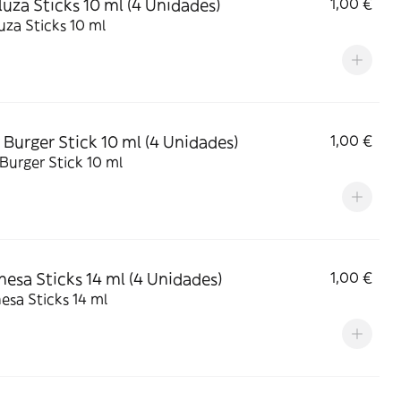
uza Sticks 10 ml (4 Unidades)
1,00 €
za Sticks 10 ml
 Burger Stick 10 ml (4 Unidades)
1,00 €
Burger Stick 10 ml
esa Sticks 14 ml (4 Unidades)
1,00 €
sa Sticks 14 ml