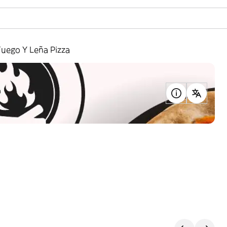
Fuego Y Leña Pizza