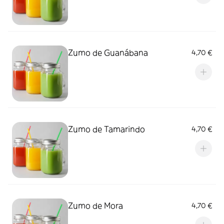
Zumo de Guanábana
4,70 €
Zumo de Tamarindo
4,70 €
Zumo de Mora
4,70 €