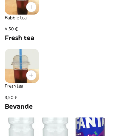
Bubble tea
4,50 €
Fresh tea
Fresh tea
3,50 €
Bevande