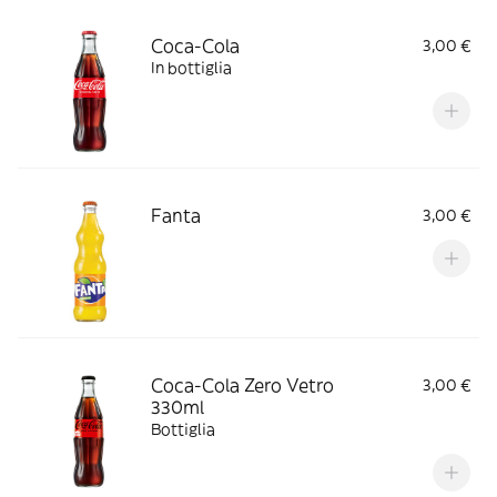
Coca-Cola
3,00 €
In bottiglia
Fanta
3,00 €
Coca-Cola Zero Vetro
3,00 €
330ml
Bottiglia