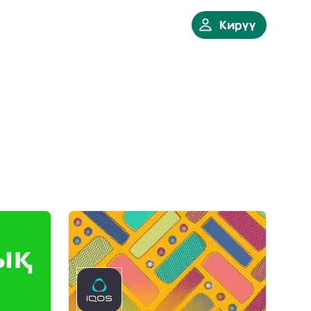
Кирүү