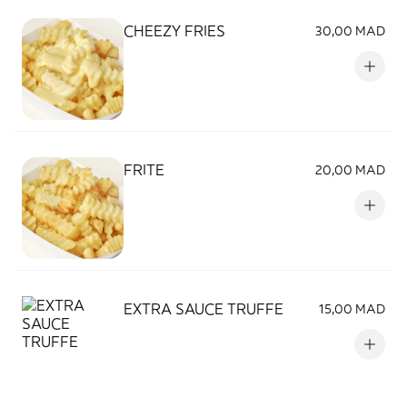
CHEEZY FRIES
30,00 MAD
FRITE
20,00 MAD
EXTRA SAUCE TRUFFE
15,00 MAD