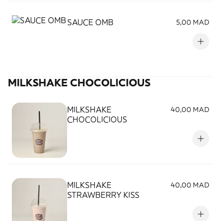
SAUCE OMB
5,00 MAD
MILKSHAKE CHOCOLICIOUS
MILKSHAKE
40,00 MAD
CHOCOLICIOUS
MILKSHAKE
40,00 MAD
STRAWBERRY KISS