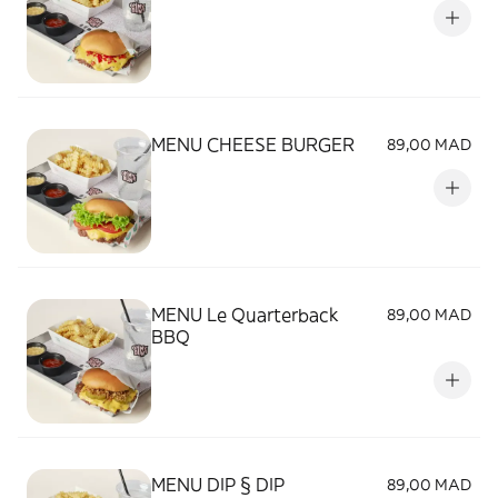
MENU CHEESE BURGER
89,00 MAD
MENU Le Quarterback
89,00 MAD
BBQ
MENU DIP § DIP
89,00 MAD