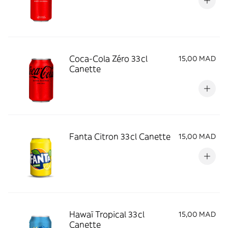
Coca-Cola Zéro 33cl
15,00 MAD
Canette
Fanta Citron 33cl Canette
15,00 MAD
Hawaï Tropical 33cl
15,00 MAD
Canette