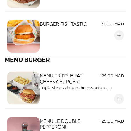
BURGER FISHTASTIC
55,00 MAD
MENU BURGER
MENU TRIPPLE FAT
129,00 MAD
CHEESY BURGER
Triple steack , triple cheese, onion cru
MENU LE DOUBLE
129,00 MAD
PEPPERONI