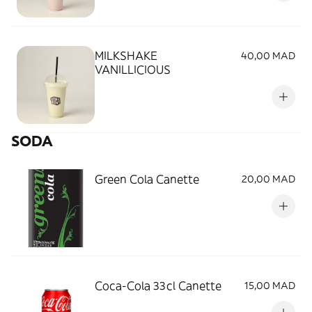
MILKSHAKE
40,00 MAD
VANILLICIOUS
SODA
Green Cola Canette
20,00 MAD
Coca-Cola 33cl Canette
15,00 MAD