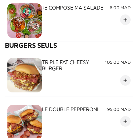
JE COMPOSE MA SALADE
6,00 MAD
BURGERS SEULS
TRIPLE FAT CHEESY
105,00 MAD
BURGER
LE DOUBLE PEPPERONI
95,00 MAD