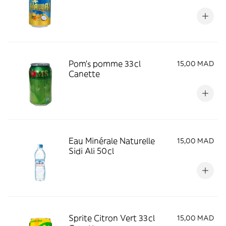
Pom's pomme 33cl
15,00 MAD
Canette
Eau Minérale Naturelle
15,00 MAD
Sidi Ali 50cl
Sprite Citron Vert 33cl
15,00 MAD