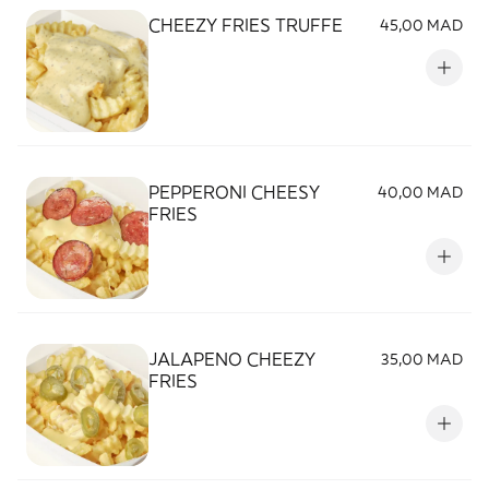
CHEEZY FRIES TRUFFE
45,00 MAD
PEPPERONI CHEESY
40,00 MAD
FRIES
JALAPENO CHEEZY
35,00 MAD
FRIES