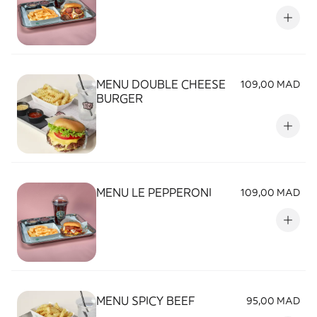
MENU DOUBLE CHEESE
109,00 MAD
BURGER
MENU LE PEPPERONI
109,00 MAD
MENU SPICY BEEF
95,00 MAD