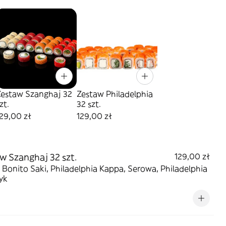
Zestaw Szanghaj 32
Zestaw Philadelphia
zt.
32 szt.
29,00 zł
129,00 zł
w Szanghaj 32 szt.
129,00 zł
 Bonito Saki, Philadelphia Kappa, Serowa, Philadelphia
yk