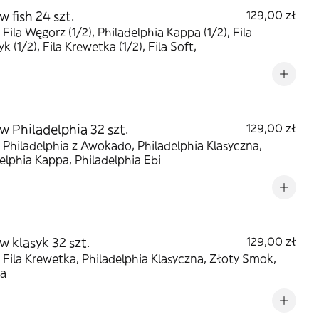
 fish 24 szt.
129,00 zł
 Fila Węgorz (1/2), Philadelphia Kappa (1/2), Fila
k (1/2), Fila Krewetka (1/2), Fila Soft,
w Philadelphia 32 szt.
129,00 zł
 Philadelphia z Awokado, Philadelphia Klasyczna,
elphia Kappa, Philadelphia Ebi
w klasyk 32 szt.
129,00 zł
 Fila Krewetka, Philadelphia Klasyczna, Złoty Smok,
a