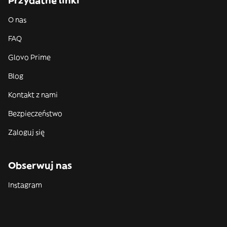
Przydatne linki
O nas
FAQ
Glovo Prime
Blog
Kontakt z nami
Bezpieczeństwo
Zaloguj się
Obserwuj nas
Instagram