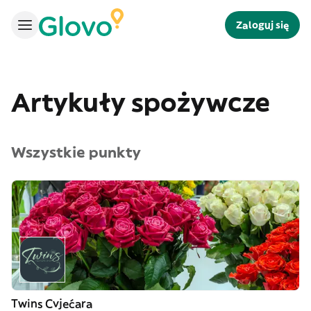
Zaloguj się
Artykuły spożywcze
Wszystkie punkty
Twins Cvjećara