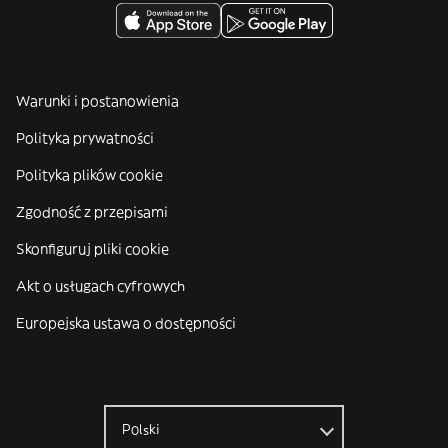
Warunki i postanowienia
Polityka prywatności
Polityka plików cookie
Zgodność z przepisami
Skonfiguruj pliki cookie
Akt o usługach cyfrowych
Europejska ustawa o dostępności