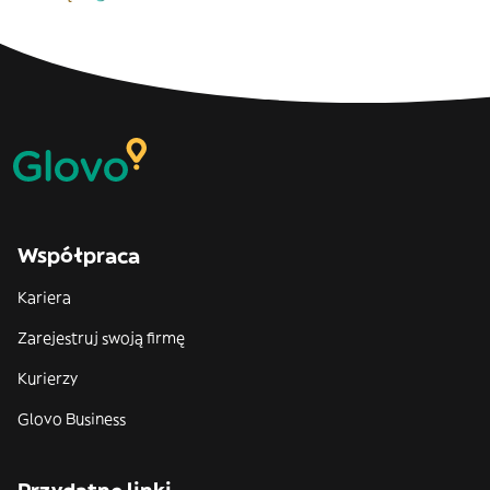
Współpraca
Kariera
Zarejestruj swoją firmę
Kurierzy
Glovo Business