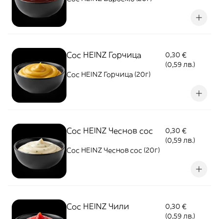
Сос HEINZ Горчица
0,30 €
(0,59 лв.)
Сос HEINZ Горчица (20г)
Сос HEINZ Чеснов сос
0,30 €
(0,59 лв.)
Сос HEINZ Чеснов сос (20г)
Сос HEINZ Чили
0,30 €
(0,59 лв.)