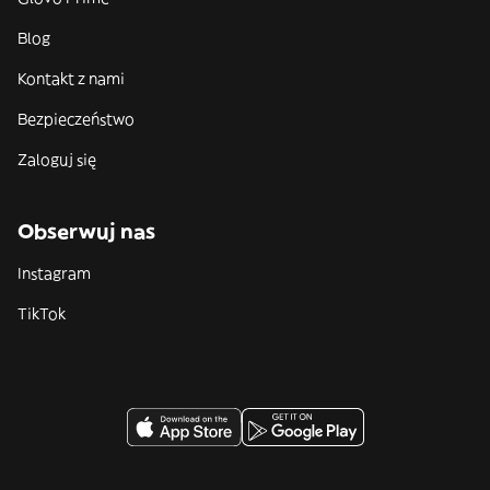
Blog
Kontakt z nami
Bezpieczeństwo
Zaloguj się
Obserwuj nas
Instagram
TikTok