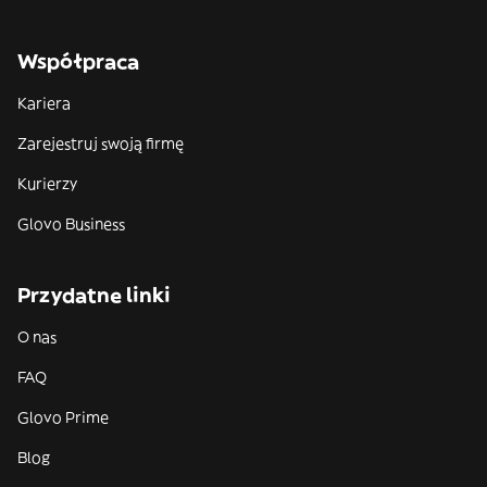
Współpraca
Kariera
Zarejestruj swoją firmę
Kurierzy
Glovo Business
Przydatne linki
O nas
FAQ
Glovo Prime
Blog