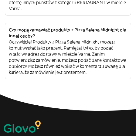
ofertę innych punktów z kategorii RESTAURANT w mieście
Varna.
Czy mogę zamawiać produkty z Pizza Selena Midnight dla
innej osoby?
Oczywiście! Produkty z Pizza Selena Midnight możesz
komuś wysłać jako prezent. Pamiętaj tylko, by podać
właściwy adres dostawy w mieście Varna. Zanim
potwierdzisz zamówienie, możesz podać dane kontaktowe
odbiorcy. Możesz również wpisać w komentarzu uwagę dla
kuriera, że zamówienie jest prezentem.