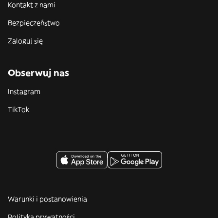
Kontakt z nami
Bezpieczeństwo
Zaloguj się
Obserwuj nas
Instagram
TikTok
Warunki i postanowienia
Polityka prywatności