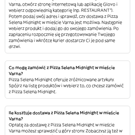
Varna, otwórz stronę internetową lub aplikację Glovo i
wybierz odpowiednią kategorię (np. RESTAURANT”).
Potem podaj swój adres i sprawdź, czy dostawa z Pizza
Selena Midnight w mieście Varna jest możliwa. Następnie
wybierz produkt i dodaj go do swojego zamówienia. Po
zapłaceniu rozpocznie się przygotowywanie Twojego
zamówienia i wkrótce kurier dostarczy Ci je pod same
drzwi.
Co mogę zamówić z Pizza Selena Midnight w mieście
Varna?
Pizza Selena Midnight oferuje zróżnicowane artykuły.
Spójrz na listę produktów i wybierz to, co chcesz zamówić
z Pizza Selena Midnight.
Ile kosztuje dostawa z Pizza Selena Midnight w mieście
Varna?
Opłatę za dostawę z Pizza Selena Midnight w mieście
Varna możesz sprawdzić u góry strony. Zobaczysz ją też w