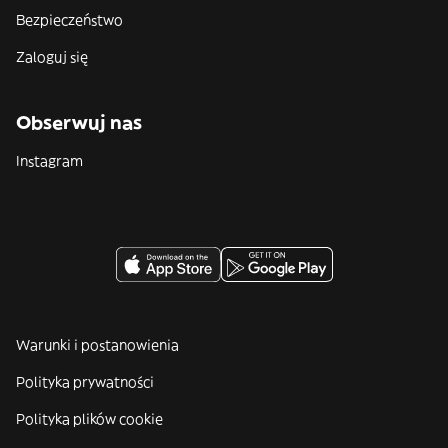
Bezpieczeństwo
Zaloguj się
Obserwuj nas
Instagram
Warunki i postanowienia
Polityka prywatności
Polityka plików cookie