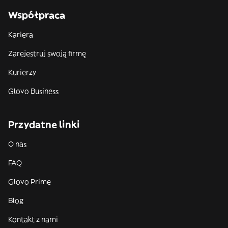
Współpraca
Kariera
Zarejestruj swoją firmę
Kurierzy
Glovo Business
Przydatne linki
O nas
FAQ
Glovo Prime
Blog
Kontakt z nami