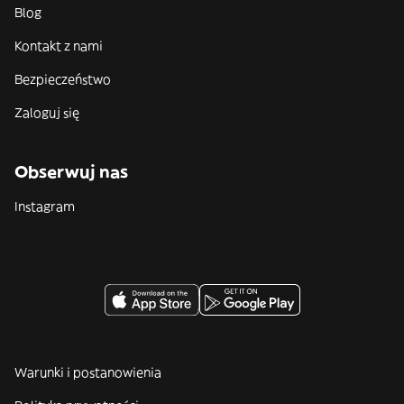
Blog
Kontakt z nami
Bezpieczeństwo
Zaloguj się
Obserwuj nas
Instagram
Warunki i postanowienia