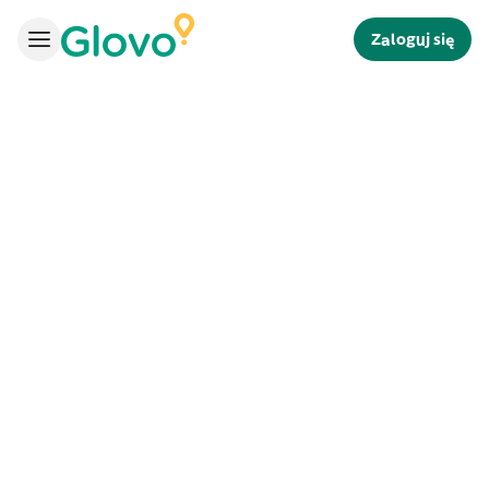
Zaloguj się