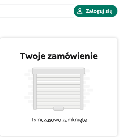
Zaloguj się
Twoje zamówienie
Tymczasowo zamknięte