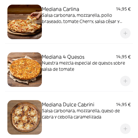
Mediana Carlina
14,95 €
Salsa carbonara, mozzarella, pollo
braseado, tomate Cherry, salsa césar y
orégano
Mediana 4 Quesos
14,95 €
Nuestra mezcla especial de quesos sobre
salsa de tomate
Mediana Dulce Cabrini
14,95 €
Salsa carbonara, mozzarella, queso de
cabra y cebolla caramelizada