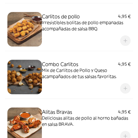
Carlitos de pollo
4,95 €
Irresistibles bolitas de pollo empanadas
acompañadas de salsa BBQ.
Combo Carlitos
4,95 €
Mix de Carlitos de Pollo y Queso
acampañados de tus salsas favoritas.
Alitas Bravas
4,95 €
Deliciosas alitas de pollo al horno bañadas
en salsa BRAVA.