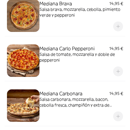
Mediana Brava
14,95 €
Salsa brava, mozzarella, cebolla, pimiento
verde y pepperoni
Mediana Carlo Pepperoni
14,95 €
Salsa de tomate, mozzarella y doble de
pepperoni
Mediana Carbonara
14,95 €
Salsa carbonara, mozzarella, bacon,
cebolla fresca, champiñón y extra de
mozzarella