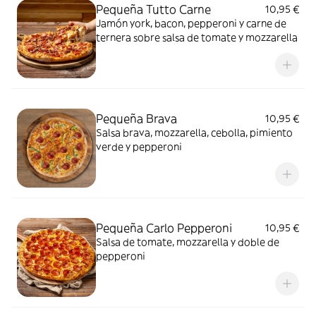
Pequeña Tutto Carne
10,95 €
Jamón york, bacon, pepperoni y carne de
ternera sobre salsa de tomate y mozzarella
Pequeña Brava
10,95 €
Salsa brava, mozzarella, cebolla, pimiento
verde y pepperoni
Pequeña Carlo Pepperoni
10,95 €
Salsa de tomate, mozzarella y doble de
pepperoni