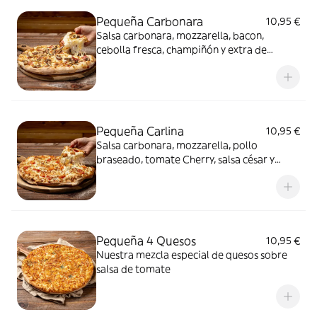
Pequeña Carbonara
10,95 €
Salsa carbonara, mozzarella, bacon,
cebolla fresca, champiñón y extra de
mozzarella
Pequeña Carlina
10,95 €
Salsa carbonara, mozzarella, pollo
braseado, tomate Cherry, salsa césar y
orégano
Pequeña 4 Quesos
10,95 €
Nuestra mezcla especial de quesos sobre
salsa de tomate