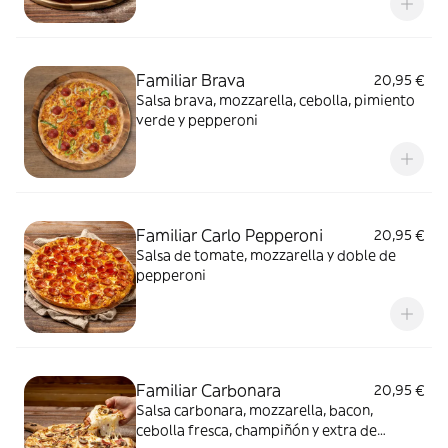
Familiar Brava
20,95 €
Salsa brava, mozzarella, cebolla, pimiento
verde y pepperoni
Familiar Carlo Pepperoni
20,95 €
Salsa de tomate, mozzarella y doble de
pepperoni
Familiar Carbonara
20,95 €
Salsa carbonara, mozzarella, bacon,
cebolla fresca, champiñón y extra de