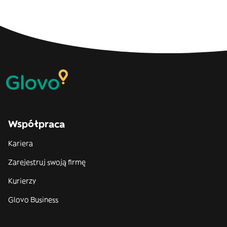
Współpraca
Kariera
Zarejestruj swoją firmę
Kurierzy
Glovo Business