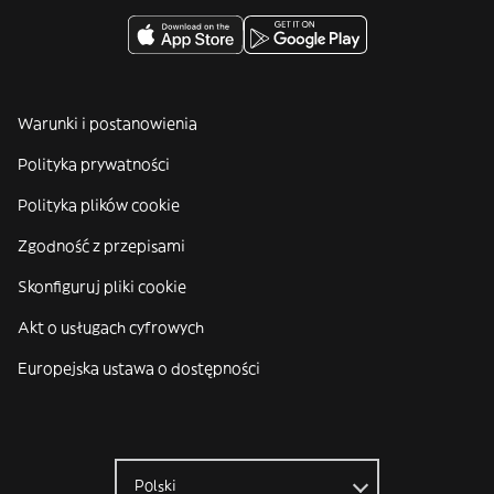
Warunki i postanowienia
Polityka prywatności
Polityka plików cookie
Zgodność z przepisami
Skonfiguruj pliki cookie
Akt o usługach cyfrowych
Europejska ustawa o dostępności