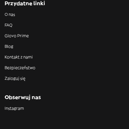
Przydatne linki
O nas
FAQ
Glovo Prime
Blog
Kontakt z nami
Bezpieczeństwo
Zaloguj się
Obserwuj nas
Instagram