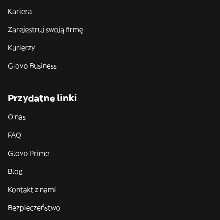
Kariera
Zarejestruj swoją firmę
Kurierzy
Glovo Business
Przydatne linki
O nas
FAQ
Glovo Prime
Blog
Kontakt z nami
Bezpieczeństwo