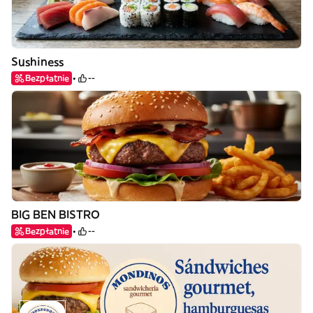
Sushiness
Bezpłatnie
--
BIG BEN BISTRO
Bezpłatnie
--