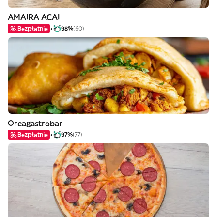
AMAIRA ACAI
Bezpłatnie
98%
(60)
Oreagastrobar
Bezpłatnie
97%
(77)