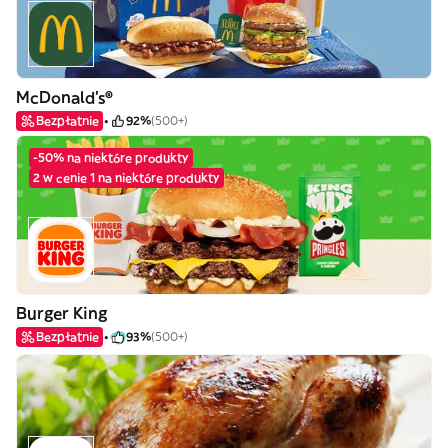
McDonald's®
Bezpłatnie
92%
(500+)
-50% na niektóre produkty
2 w cenie 1 na niektóre produkty
Burger King
Bezpłatnie
93%
(500+)