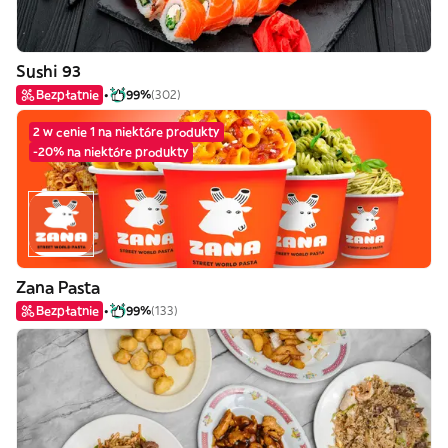
Sushi 93
Bezpłatnie
99%
(302)
2 w cenie 1 na niektóre produkty
-20% na niektóre produkty
Zana Pasta
Bezpłatnie
99%
(133)