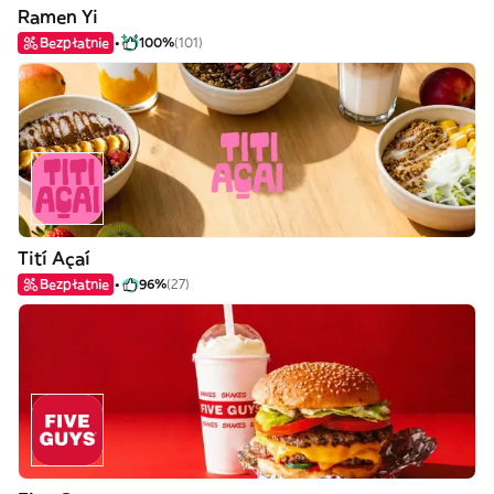
Ramen Yi
Bezpłatnie
100%
(101)
Tití Açaí
Bezpłatnie
96%
(27)