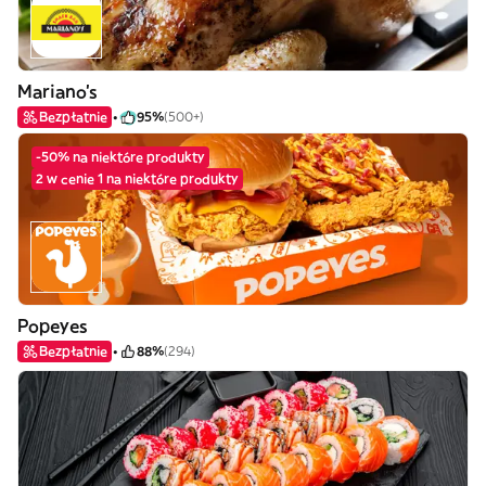
Mariano's
Bezpłatnie
95%
(500+)
-50% na niektóre produkty
2 w cenie 1 na niektóre produkty
Popeyes
Bezpłatnie
88%
(294)