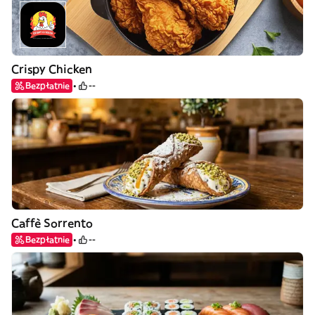
Crispy Chicken
Bezpłatnie
--
Caffè Sorrento
Bezpłatnie
--