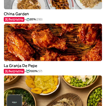
China Garden
Bezpłatnie
95%
(293)
La Granja De Pepe
Bezpłatnie
100%
(57)