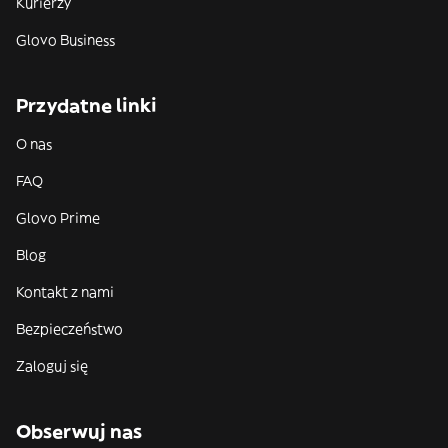
Kurierzy
Glovo Business
Przydatne linki
O nas
FAQ
Glovo Prime
Blog
Kontakt z nami
Bezpieczeństwo
Zaloguj się
Obserwuj nas