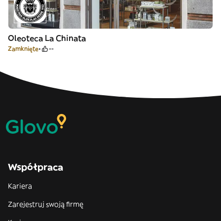
Oleoteca La Chinata
Zamknięte
--
Współpraca
Kariera
Zarejestruj swoją firmę