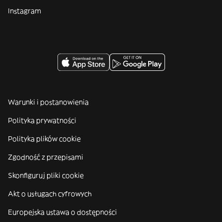
Instagram
Warunki i postanowienia
Polityka prywatności
Polityka plików cookie
Zgodność z przepisami
Skonfiguruj pliki cookie
Akt o usługach cyfrowych
Europejska ustawa o dostępności