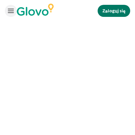
Zaloguj się