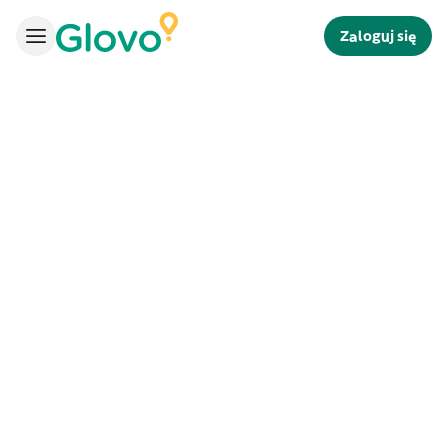
Zaloguj się