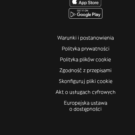
Warunki i postanowienia
Polityka prywatności
Polityka plików cookie
Zgodność z przepisami
Skonfiguruj pliki cookie
Akt o usługach cyfrowych
Europejska ustawa
o dostępności