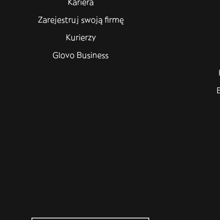
Kariera
Zarejestruj swoją firmę
Kurierzy
Glovo Business