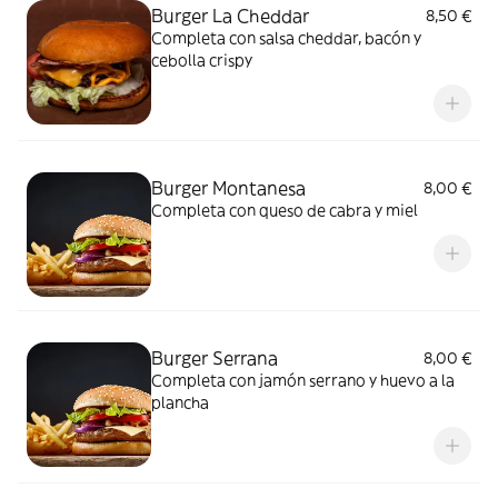
Burger La Cheddar
8,50 €
Completa con salsa cheddar, bacón y
cebolla crispy
Burger Montanesa
8,00 €
Completa con queso de cabra y miel
Burger Serrana
8,00 €
Completa con jamón serrano y huevo a la
plancha