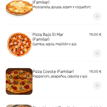
(Familiar)
Mozzarella, gouda, edam y roquefort
Pizza Bajo El Mar
19,00 €
(Familiar)
Gamba, sepia, mejillón y ajo
Pizza Coyote (Familiar)
19,00 €
Pepperoni, jalapeños, cebolla y ajo