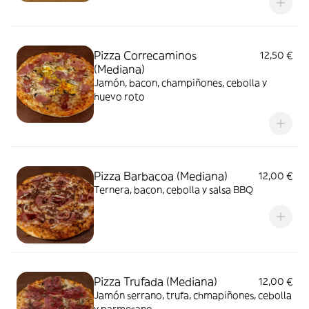
Pizza Correcaminos
12,50 €
(Mediana)
Jamón, bacon, champiñones, cebolla y
huevo roto
Pizza Barbacoa (Mediana)
12,00 €
Ternera, bacon, cebolla y salsa BBQ
Pizza Trufada (Mediana)
12,00 €
Jamón serrano, trufa, chmapiñones, cebolla