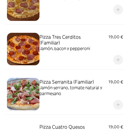
Pizza Tres Cerditos
19,00 €
(Familiar)
Jamón, bacon y pepperoni
Pizza Serranita (Familiar)
19,00 €
Jamón serrano, tomate natural y
parmesano
Pizza Cuatro Quesos
19,00 €