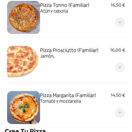
Pizza Tonno (Familiar)
16,50 €
Atún y cebolla
Pizza Prosciutto (Familiar)
16,00 €
Jamón,
Pizza Margarita (Familiar)
14,50 €
Tomate y mozzarella
Crea Tu Pizza