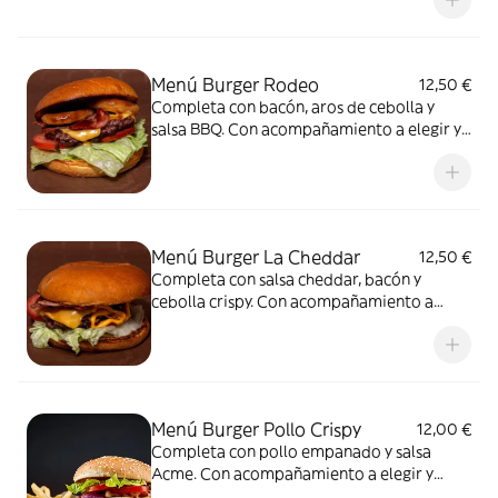
Menú Burger Rodeo
12,50 €
Completa con bacón, aros de cebolla y
salsa BBQ. Con acompañamiento a elegir y
bebida
Menú Burger La Cheddar
12,50 €
Completa con salsa cheddar, bacón y
cebolla crispy. Con acompañamiento a
elegir y bebida
Menú Burger Pollo Crispy
12,00 €
Completa con pollo empanado y salsa
Acme. Con acompañamiento a elegir y
bebida