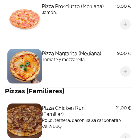
Pizza Prosciutto (Mediana)
10,00 €
Jamón.
Pizza Margarita (Mediana)
9,00 €
Tomate y mozzarella
Pizzas (Familiares)
Pizza Chicken Run
21,00 €
(Familiar)
Pollo, ternera, bacon, salsa carbonara y
salsa BBQ