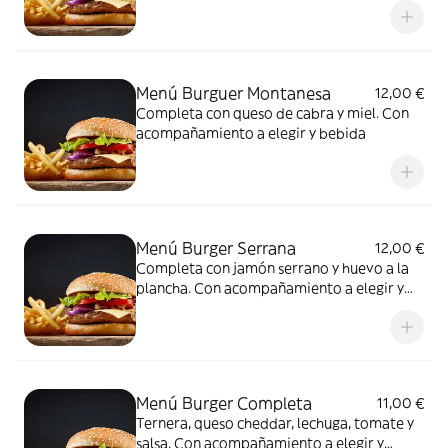
Menú Burguer Montanesa
12,00 €
Completa con queso de cabra y miel. Con
acompañamiento a elegir y bebida
Menú Burger Serrana
12,00 €
Completa con jamón serrano y huevo a la
plancha. Con acompañamiento a elegir y
bebida
Menú Burger Completa
11,00 €
Ternera, queso cheddar, lechuga, tomate y
salsa. Con acompañamiento a elegir y