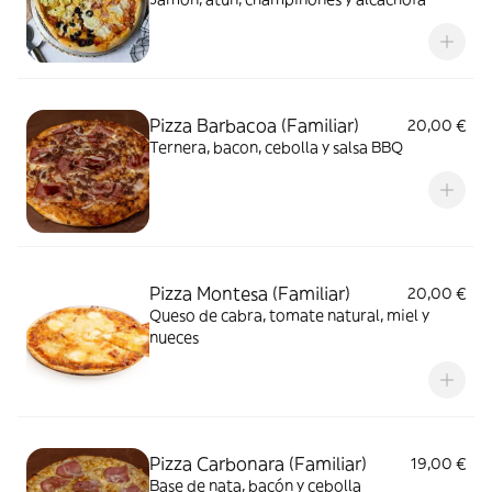
Pizza Barbacoa (Familiar)
20,00 €
Ternera, bacon, cebolla y salsa BBQ
Pizza Montesa (Familiar)
20,00 €
Queso de cabra, tomate natural, miel y
nueces
Pizza Carbonara (Familiar)
19,00 €
Base de nata, bacón y cebolla