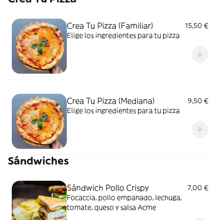
Crea Tu Pizza (Familiar)
15,50 €
Elige los ingredientes para tu pizza
Crea Tu Pizza (Mediana)
9,50 €
Elige los ingredientes para tu pizza
Sándwiches
Sándwich Pollo Crispy
7,00 €
Focaccia, pollo empanado, lechuga,
tomate, queso y salsa Acme