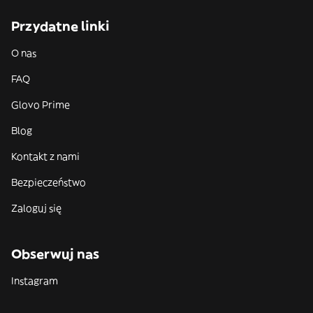
Przydatne linki
O nas
FAQ
Glovo Prime
Blog
Kontakt z nami
Bezpieczeństwo
Zaloguj się
Obserwuj nas
Instagram