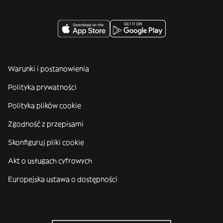
Warunki i postanowienia
Polityka prywatności
Polityka plików cookie
Zgodność z przepisami
Skonfiguruj pliki cookie
Akt o usługach cyfrowych
Europejska ustawa o dostępności