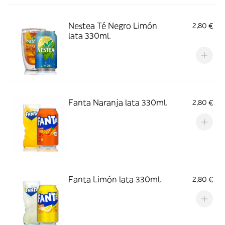
Nestea Té Negro Limón
2,80 €
lata 330ml.
Fanta Naranja lata 330ml.
2,80 €
Fanta Limón lata 330ml.
2,80 €