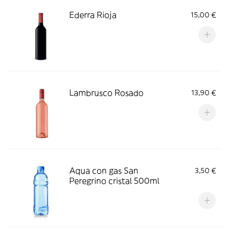
Ederra Rioja
15,00 €
Lambrusco Rosado
13,90 €
Aqua con gas San
3,50 €
Peregrino cristal 500ml