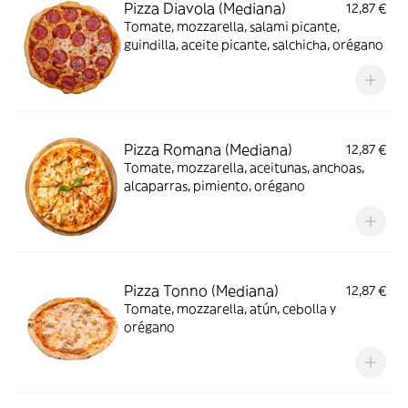
Pizza Diavola (Mediana)
12,87 €
Tomate, mozzarella, salami picante,
guindilla, aceite picante, salchicha, orégano
Pizza Romana (Mediana)
12,87 €
Tomate, mozzarella, aceitunas, anchoas,
alcaparras, pimiento, orégano
Pizza Tonno (Mediana)
12,87 €
Tomate, mozzarella, atún, cebolla y
orégano