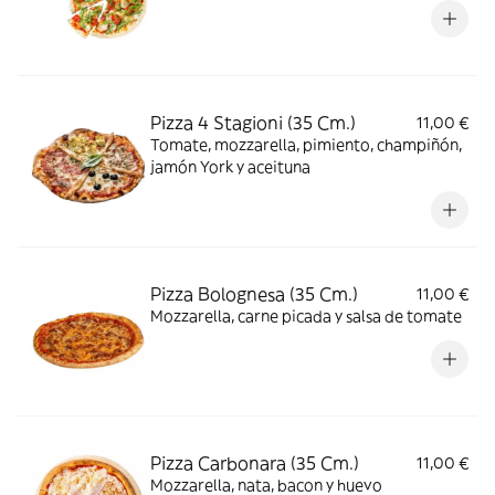
Pizza 4 Stagioni (35 Cm.)
11,00 €
Tomate, mozzarella, pimiento, champiñón,
jamón York y aceituna
Pizza Bolognesa (35 Cm.)
11,00 €
Mozzarella, carne picada y salsa de tomate
Pizza Carbonara (35 Cm.)
11,00 €
Mozzarella, nata, bacon y huevo