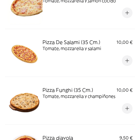
Tomate, mozzarella y jamón cocido
Pizza De Salami (35 Cm.)
10,00 €
Tomate, mozzarella y salami
Pizza Funghi (35 Cm.)
10,00 €
Tomate, mozzarella y champiñones
Pizza diavola
9,50 €