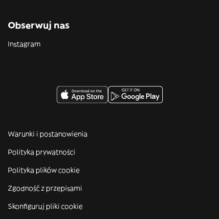
Obserwuj nas
Instagram
Warunki i postanowienia
Polityka prywatności
Polityka plików cookie
Zgodność z przepisami
Skonfiguruj pliki cookie