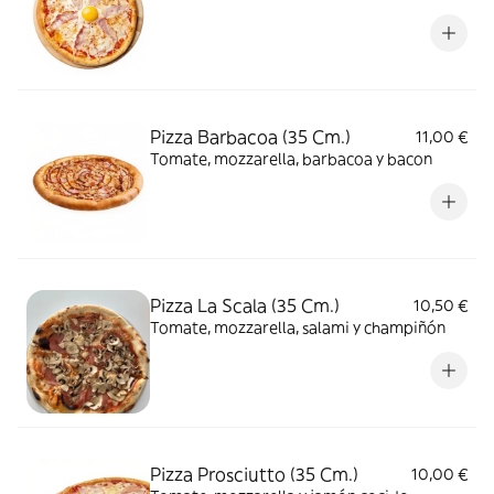
Pizza Barbacoa (35 Cm.)
11,00 €
Tomate, mozzarella, barbacoa y bacon
Pizza La Scala (35 Cm.)
10,50 €
Tomate, mozzarella, salami y champiñón
Pizza Prosciutto (35 Cm.)
10,00 €