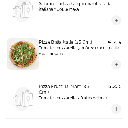
Salami picante, champiñón, sobrasada
italiana y doble masa
Pizza Bella Italia (35 Cm.)
14,50 €
Tomate, mozzarella, jamón serrano, rúcula
y parmesano
Pizza Frutti Di Mare (35
13,50 €
Cm.)
Tomate, mozzarella y frutos del mar