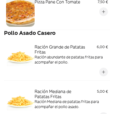
Pizza Pane Con Tomate
7,50 €
Pollo Asado Casero
Ración Grande de Patatas
6,00 €
Fritas
Ración abundante de patatas fritas para
acompañar el pollo.
Ración Mediana de
5,00 €
Patatas Fritas
Ración Mediana de patatas fritas para
acompañar el pollo asado.