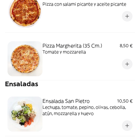
Pizza con salami picante y aceite picante
Pizza Margherita (35 Cm.)
8,50 €
Tomate y mozzarella
Ensaladas
Ensalada San Pietro
10,50 €
Lechuga, tomate, pepino, olivas, cebolla,
atún, mozzarella y huevo