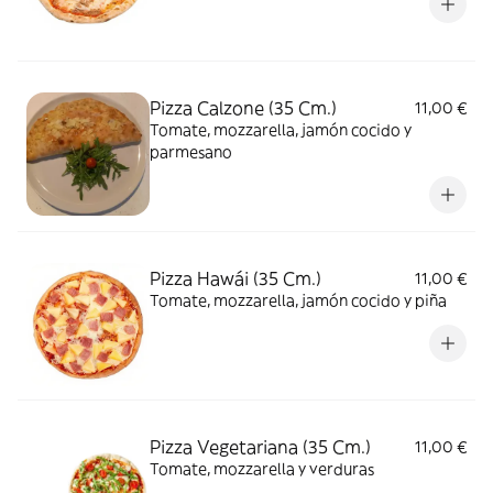
Pizza Calzone (35 Cm.)
11,00 €
Tomate, mozzarella, jamón cocido y
parmesano
Pizza Hawái (35 Cm.)
11,00 €
Tomate, mozzarella, jamón cocido y piña
Pizza Vegetariana (35 Cm.)
11,00 €
Tomate, mozzarella y verduras