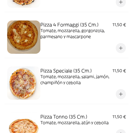
Pizza 4 Formaggi (35 Cm.)
11,50 €
Tomate, mozzarella, gorgonzola,
parmesano y mascarpone
Pizza Speciale (35 Cm.)
11,50 €
Tomate, mozzarella, salami, jamón,
champiñón y cebolla
Pizza Tonno (35 Cm.)
11,50 €
Tomate, mozzarella, atún y cebolla