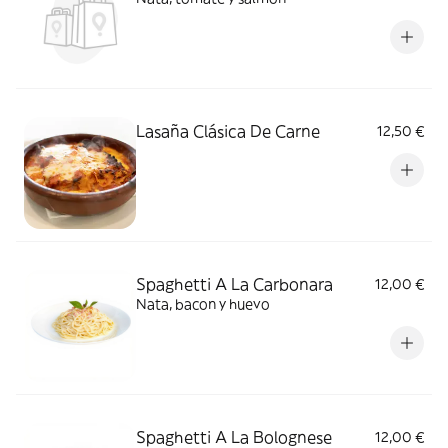
Lasaña Clásica De Carne
12,50 €
Spaghetti A La Carbonara
12,00 €
Nata, bacon y huevo
Spaghetti A La Bolognese
12,00 €