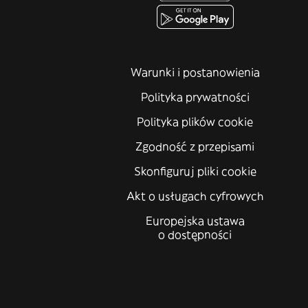
Warunki i postanowienia
Polityka prywatności
Polityka plików cookie
Zgodność z przepisami
Skonfiguruj pliki cookie
Akt o usługach cyfrowych
Europejska ustawa
o dostępności