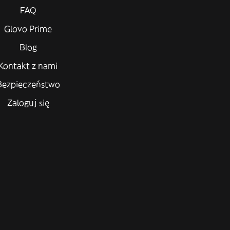
FAQ
Glovo Prime
Blog
Kontakt z nami
Bezpieczeństwo
Zaloguj się