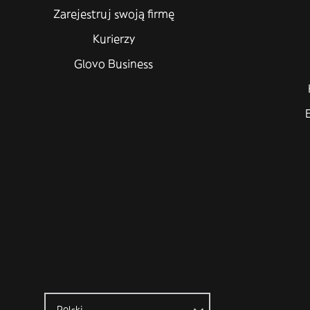
Zarejestruj swoją firmę
Kurierzy
Glovo Business