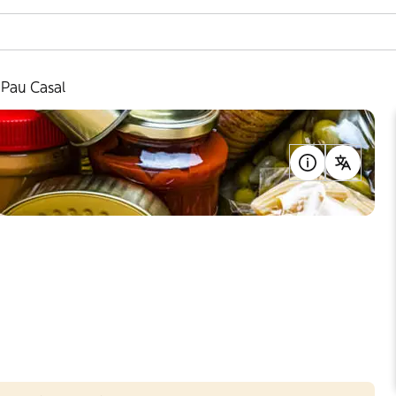
Pau Casal