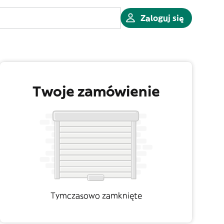
Zaloguj się
Twoje zamówienie
Tymczasowo zamknięte