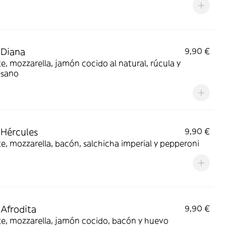
 Diana
9,90 €
, mozzarella, jamón cocido al natural, rúcula y
sano
 Hércules
9,90 €
, mozzarella, bacón, salchicha imperial y pepperoni
 Afrodita
9,90 €
e, mozzarella, jamón cocido, bacón y huevo