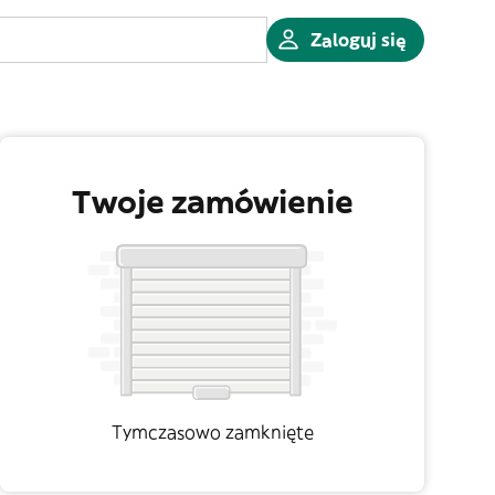
Zaloguj się
Twoje zamówienie
Tymczasowo zamknięte