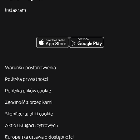
Instagram
Warunki i postanowienia
Polityka prywatności
Polityka plików cookie
Zgodność z przepisami
Skonfiguruj pliki cookie
Akt o usługach cyfrowych
Europejska ustawa o dostępności