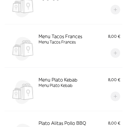
Menu Tacos Frances
8,00 €
Menu Tacos Frances
Menu Plato Kebab
8,00 €
Menu Plato Kebab
Plato Alitas Pollo BBQ
8,00 €