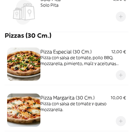
Solo Pita
Pizzas (30 Cm.)
Pizza Especial (30 Cm.)
12,00 €
Pizza con salsa de tomate, pollo BBQ,
mozzarella, pimiento, maíz y aceitunas
negras.
Pizza Margarita (30 Cm.)
10,00 €
Pizza con salsa de tomate y queso
mozzarella.