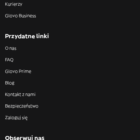
Kurierzy
Glovo Business
Przydatne linki
O nas
FAQ
Glovo Prime
Blog
Kontakt z nami
Bezpieczeństwo
Zaloguj się
Obserwuj nas