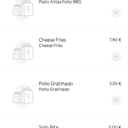
Plato Alitas Pollo BBQ
Cheese Fries
7,90 €
Cheese Fries
Pollo Gratinado
5,50 €
Pollo Gratinado
Solo Pita
5,00 €