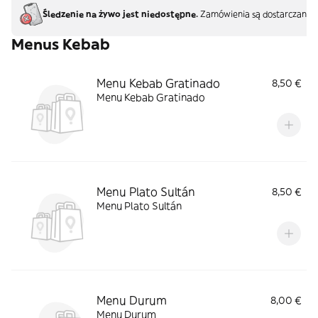
Śledzenie na żywo jest niedostępne.
Zamówienia są dostarczane b
Menus Kebab
Menu Kebab Gratinado
8,50 €
Menu Kebab Gratinado
Menu Plato Sultán
8,50 €
Menu Plato Sultán
Menu Durum
8,00 €
Menu Durum