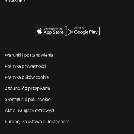
Instagram
Warunki i postanowienia
Polityka prywatności
Polityka plików cookie
Zgodność z przepisami
Skonfiguruj pliki cookie
Akt o usługach cyfrowych
Europejska ustawa o dostępności