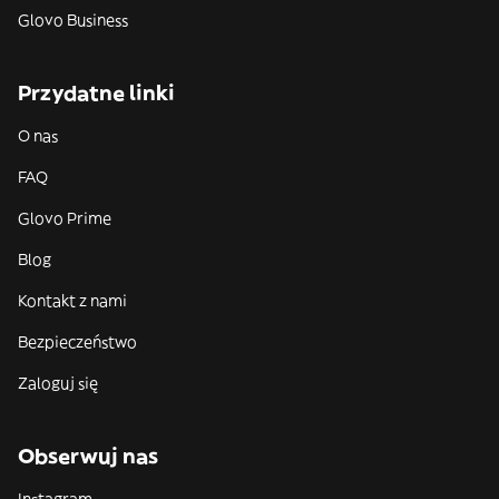
Glovo Business
Przydatne linki
O nas
FAQ
Glovo Prime
Blog
Kontakt z nami
Bezpieczeństwo
Zaloguj się
Obserwuj nas