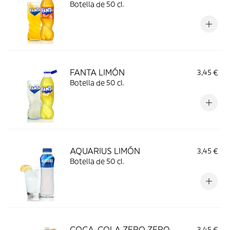
Botella de 50 cl.
FANTA LIMÓN
3,45 €
Botella de 50 cl.
AQUARIUS LIMÓN
3,45 €
Botella de 50 cl.
COCA-COLA ZERO ZERO
3,45 €