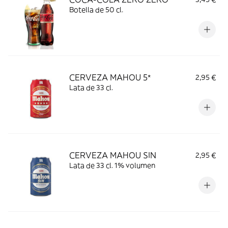
Botella de 50 cl.
CERVEZA MAHOU 5*
2,95 €
Lata de 33 cl.
CERVEZA MAHOU SIN
2,95 €
Lata de 33 cl. 1% volumen