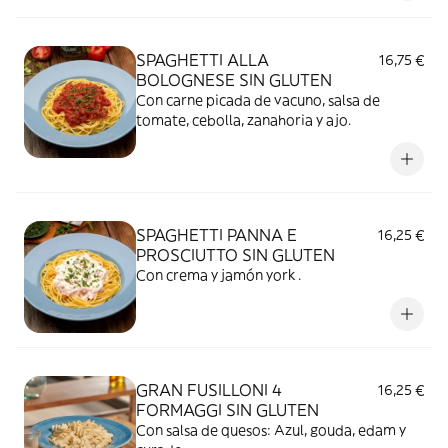
SPAGHETTI ALLA
16,75 €
BOLOGNESE SIN GLUTEN
Con carne picada de vacuno, salsa de
tomate, cebolla, zanahoria y ajo.
SPAGHETTI PANNA E
16,25 €
PROSCIUTTO SIN GLUTEN
Con crema y jamón york .
GRAN FUSILLONI 4
16,25 €
FORMAGGI SIN GLUTEN
Con salsa de quesos: Azul, gouda, edam y