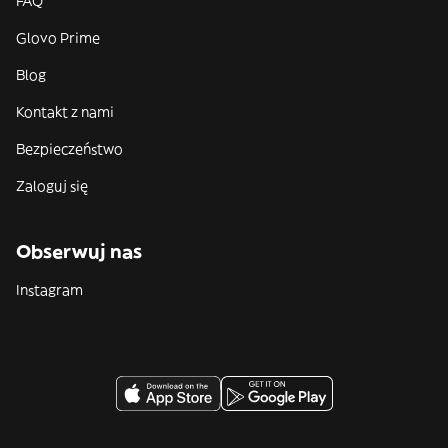
FAQ
Glovo Prime
Blog
Kontakt z nami
Bezpieczeństwo
Zaloguj się
Obserwuj nas
Instagram