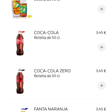
COCA-COLA
3,45 €
Botella de 50 cl.
COCA-COLA ZERO
3,45 €
Botella de 50 cl.
FANTA NARANJA
3,45 €