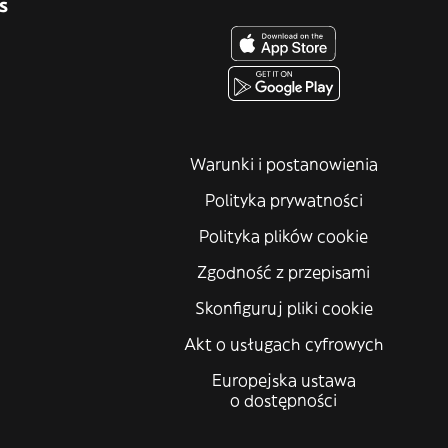
s
Warunki i postanowienia
Polityka prywatności
Polityka plików cookie
Zgodność z przepisami
Skonfiguruj pliki cookie
Akt o usługach cyfrowych
Europejska ustawa
o dostępności