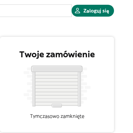
Zaloguj się
Twoje zamówienie
Tymczasowo zamknięte