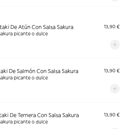
ataki De Atún Con Salsa Sakura
13,90 €
sakura picante o dulce
ataki De Salmón Con Salsa Sakura
13,90 €
sakura picante o dulce
ataki De Ternera Con Salsa Sakura
13,90 €
sakura picante o dulce