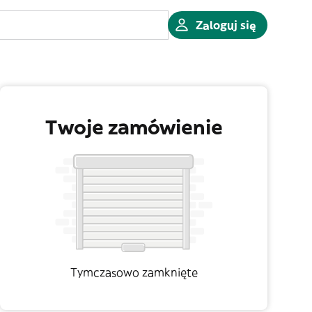
Zaloguj się
Twoje zamówienie
Tymczasowo zamknięte