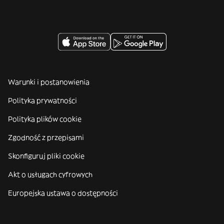
Warunki i postanowienia
Polityka prywatności
Polityka plików cookie
Zgodność z przepisami
Skonfiguruj pliki cookie
Akt o usługach cyfrowych
Europejska ustawa o dostępności