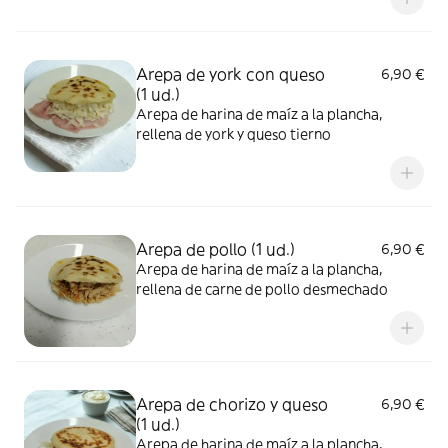
Arepa de york con queso
6,90 €
(1 ud.)
Arepa de harina de maíz a la plancha,
rellena de york y queso tierno
Arepa de pollo (1 ud.)
6,90 €
Arepa de harina de maíz a la plancha,
rellena de carne de pollo desmechado
Arepa de chorizo y queso
6,90 €
(1 ud.)
Arepa de harina de maíz a la plancha,