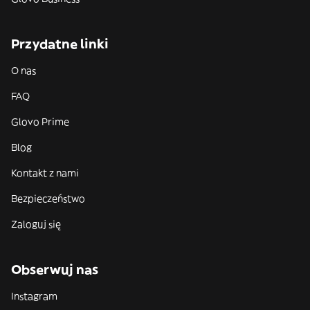
Przydatne linki
O nas
FAQ
Glovo Prime
Blog
Kontakt z nami
Bezpieczeństwo
Zaloguj się
Obserwuj nas
Instagram