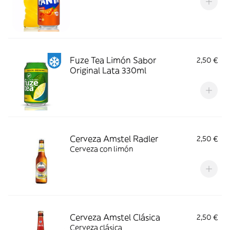
Fuze Tea Limón Sabor
2,50 €
Original Lata 330ml
Cerveza Amstel Radler
2,50 €
Cerveza con limón
Cerveza Amstel Clásica
2,50 €
Cerveza clásica