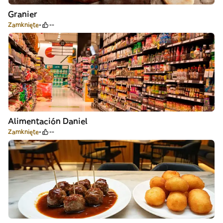
Granier
Zamknięte
--
Alimentación Daniel
Zamknięte
--