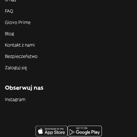
FAQ
Glovo Prime
Blog
Kontakt z nami
Bezpieczeństwo
Zaloguj się
Obserwuj nas
Instagram