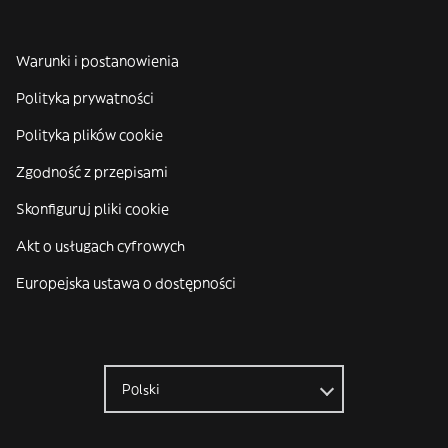
Warunki i postanowienia
Polityka prywatności
Polityka plików cookie
Zgodność z przepisami
Skonfiguruj pliki cookie
Akt o usługach cyfrowych
Europejska ustawa o dostępności