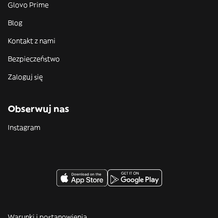
Glovo Prime
Blog
Kontakt z nami
Bezpieczeństwo
Zaloguj się
Obserwuj nas
Instagram
Warunki i postanowienia