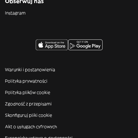
Obserwuj nas
Instagram
Warunki i postanowienia
Polityka prywatności
Polityka plików cookie
Zgodność z przepisami
Skonfiguruj pliki cookie
Akt o usługach cyfrowych