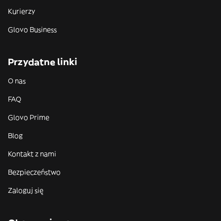
Kurierzy
Glovo Business
Przydatne linki
O nas
FAQ
Glovo Prime
Blog
Kontakt z nami
Bezpieczeństwo
Zaloguj się