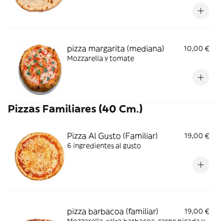
pizza margarita (mediana)
10,00 €
Mozzarella y tomate
Pizzas Familiares (40 Cm.)
Pizza Al Gusto (Familiar)
19,00 €
6 ingredientes al gusto
pizza barbacoa (familiar)
19,00 €