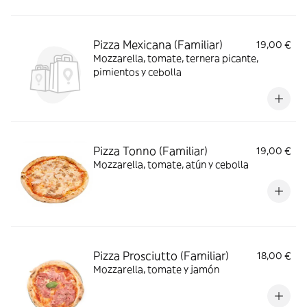
Pizza Mexicana (Familiar)
19,00 €
Mozzarella, tomate, ternera picante,
pimientos y cebolla
Pizza Tonno (Familiar)
19,00 €
Mozzarella, tomate, atún y cebolla
Pizza Prosciutto (Familiar)
18,00 €
Mozzarella, tomate y jamón