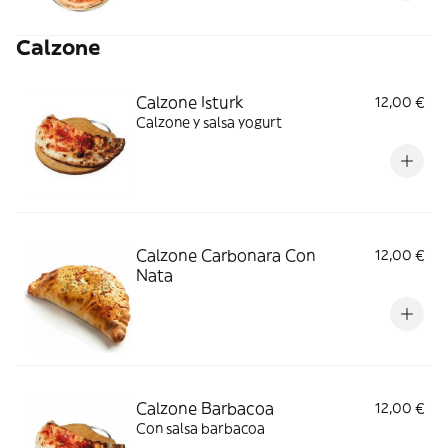
Calzone
Calzone Isturk
12,00 €
Calzone y salsa yogurt
Calzone Carbonara Con
12,00 €
Nata
Calzone Barbacoa
12,00 €
Con salsa barbacoa