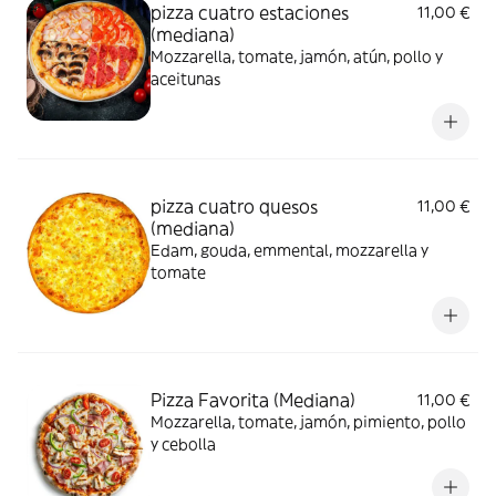
pizza cuatro estaciones
11,00 €
(mediana)
Mozzarella, tomate, jamón, atún, pollo y
aceitunas
pizza cuatro quesos
11,00 €
(mediana)
Edam, gouda, emmental, mozzarella y
tomate
Pizza Favorita (Mediana)
11,00 €
Mozzarella, tomate, jamón, pimiento, pollo
y cebolla