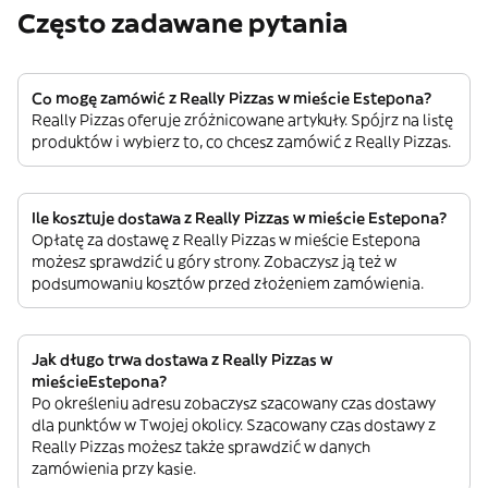
Często zadawane pytania
Co mogę zamówić z Really Pizzas w mieście Estepona?
Really Pizzas oferuje zróżnicowane artykuły. Spójrz na listę
produktów i wybierz to, co chcesz zamówić z Really Pizzas.
Ile kosztuje dostawa z Really Pizzas w mieście Estepona?
Opłatę za dostawę z Really Pizzas w mieście Estepona
możesz sprawdzić u góry strony. Zobaczysz ją też w
podsumowaniu kosztów przed złożeniem zamówienia.
Jak długo trwa dostawa z Really Pizzas w
mieścieEstepona?
Po określeniu adresu zobaczysz szacowany czas dostawy
dla punktów w Twojej okolicy. Szacowany czas dostawy z
Really Pizzas możesz także sprawdzić w danych
zamówienia przy kasie.