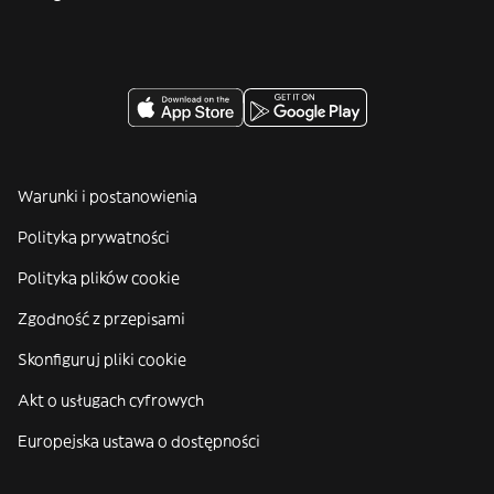
Warunki i postanowienia
Polityka prywatności
Polityka plików cookie
Zgodność z przepisami
Skonfiguruj pliki cookie
Akt o usługach cyfrowych
Europejska ustawa o dostępności