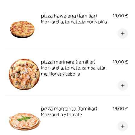
pizza hawaiana (familiar)
19,00 €
Mozzarella, tomate, jamón y piña
pizza marinera (familiar)
19,00 €
Mozzarella, tomate, gamba, atún,
mejillones y cebolla
pizza margarita (familiar)
19,00 €
Mozzarella y tomate