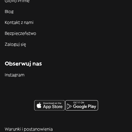
Glovo Prime
Blog
Kontakt z nami
Bezpieczeństwo
Zaloguj się
Obserwuj nas
Instagram
Warunki i postanowienia