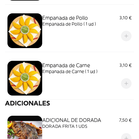
Empanada de Pollo
3,10 €
Empanada de Pollo ( 1 ud )
Empanada de Carne
3,10 €
Empanada de Carne ( 1 ud )
ADICIONALES
ADICIONAL DE DORADA
7,50 €
DORADA FRITA 1 UDS