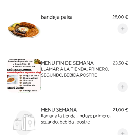
bandeja paisa
28,00 €
MENU FIN DE SEMANA
23,50 €
LLAMAR A LA TIENDA, PRIMERO,
SEGUNDO, BEBIDA,POSTRE
MENU SEMANA
21,00 €
llamar a la tienda , incluye primero,
segundo, bebida , postre