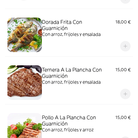
Dorada Frita Con
18,00 €
Guarnición
Con arroz, frijoles y ensalada
Ternera A La Plancha Con
15,00 €
Guarnición
Con arroz, frijoles y ensalada
Pollo A La Plancha Con
15,00 €
Guarnición
Con arroz, fríjoles y arroz