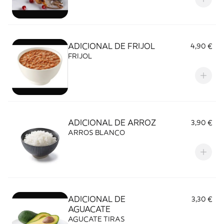
ADICIONAL DE FRIJOL
4,90 €
FRIJOL
ADICIONAL DE ARROZ
3,90 €
ARROS BLANCO
ADICIONAL DE
3,30 €
AGUACATE
AGUCATE TIRAS