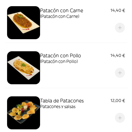
Patacón con Carne
14,40 €
(Patacón con Carne)
Patacón con Pollo
14,40 €
(Patacón con Pollo)
Tabla de Patacones
12,00 €
Patacones y salsas