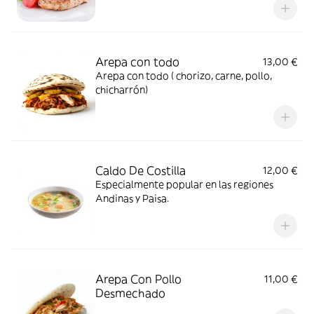
Arepa con todo
13,00 €
Arepa con todo ( chorizo, carne, pollo,
chicharrón)
Caldo De Costilla
12,00 €
Especialmente popular en las regiones
Andinas y Paisa.
Arepa Con Pollo
11,00 €
Desmechado