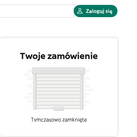
Zaloguj się
Twoje zamówienie
Tymczasowo zamknięte