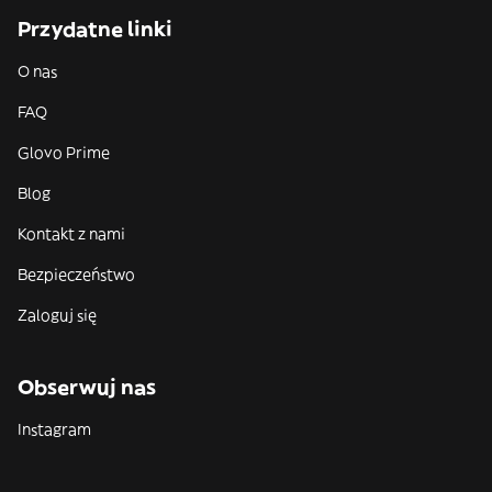
Przydatne linki
O nas
FAQ
Glovo Prime
Blog
Kontakt z nami
Bezpieczeństwo
Zaloguj się
Obserwuj nas
Instagram