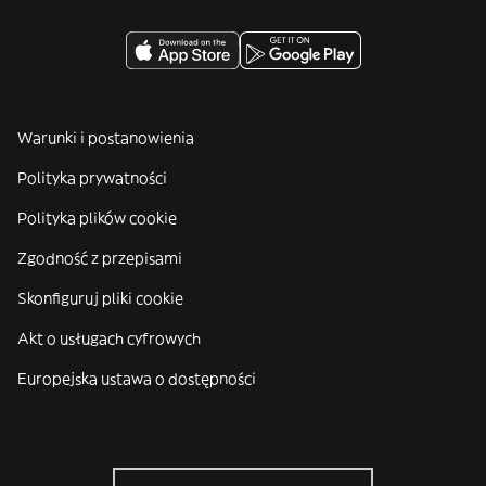
Warunki i postanowienia
Polityka prywatności
Polityka plików cookie
Zgodność z przepisami
Skonfiguruj pliki cookie
Akt o usługach cyfrowych
Europejska ustawa o dostępności