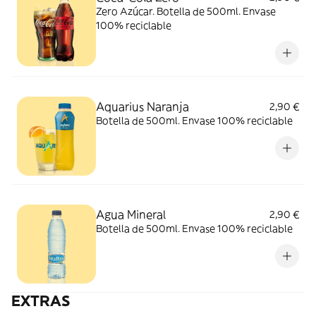
Zero Azúcar. Botella de 500ml. Envase
100% reciclable
Aquarius Naranja
2,90 €
Botella de 500ml. Envase 100% reciclable
Agua Mineral
2,90 €
Botella de 500ml. Envase 100% reciclable
EXTRAS