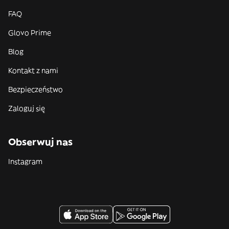
FAQ
Glovo Prime
Blog
Kontakt z nami
Bezpieczeństwo
Zaloguj się
Obserwuj nas
Instagram