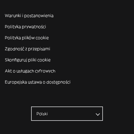
Warunki i postanowienia
Polityka prywatności
Polityka plików cookie
Zgodność z przepisami
Skonfiguruj pliki cookie
Akt o usługach cyfrowych
Europejska ustawa o dostępności