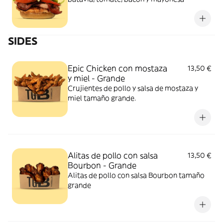
SIDES
Epic Chicken con mostaza
13,50 €
y miel - Grande
Crujientes de pollo y salsa de mostaza y
miel tamaño grande.
Alitas de pollo con salsa
13,50 €
Bourbon - Grande
Alitas de pollo con salsa Bourbon tamaño
grande