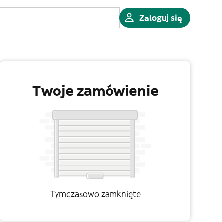
Zaloguj się
Twoje zamówienie
Tymczasowo zamknięte