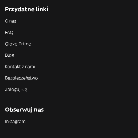
Przydatne linki
O nas
FAQ
Glovo Prime
Blog
Kontakt z nami
Bezpieczeństwo
Zaloguj się
Obserwuj nas
Instagram