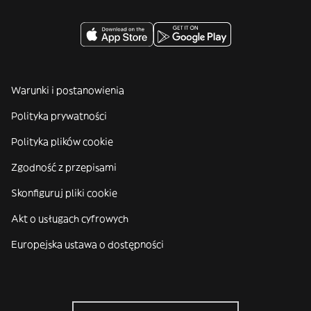
Warunki i postanowienia
Polityka prywatności
Polityka plików cookie
Zgodność z przepisami
Skonfiguruj pliki cookie
Akt o usługach cyfrowych
Europejska ustawa o dostępności