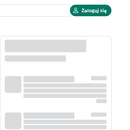
Zaloguj się