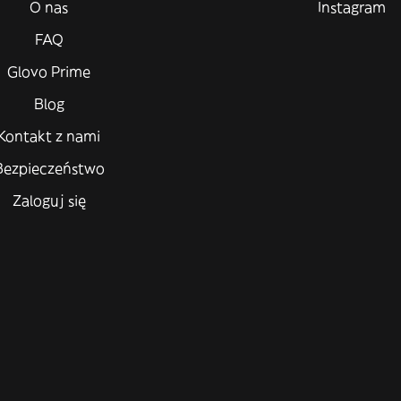
O nas
Instagram
FAQ
Glovo Prime
Blog
Kontakt z nami
Bezpieczeństwo
Zaloguj się