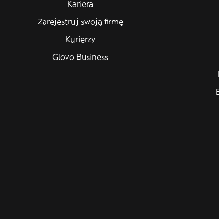
Kariera
Zarejestruj swoją firmę
Kurierzy
Glovo Business