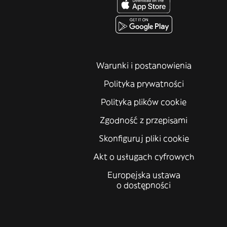
Warunki i postanowienia
Polityka prywatności
Polityka plików cookie
Zgodność z przepisami
Skonfiguruj pliki cookie
Akt o usługach cyfrowych
Europejska ustawa
o dostępności